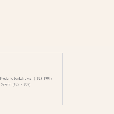
 Frederik, bankdirektør (1829-1901)
 Severin (1851-1909)