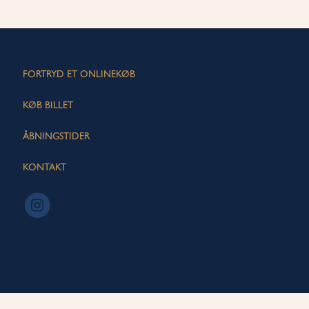
FORTRYD ET ONLINEKØB
KØB BILLET
ÅBNINGSTIDER
KONTAKT