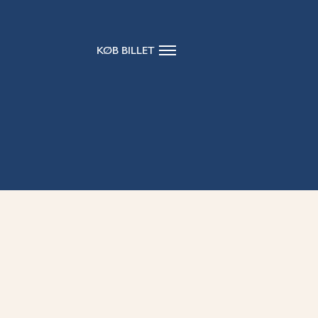
KØB BILLET