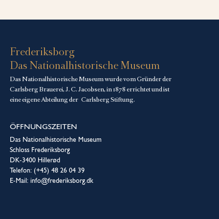
Frederiksborg
Das Nationalhistorische Museum
Das Nationalhistorische Museum wurde vom Gründer der
Carlsberg Brauerei, J. C. Jacobsen, in 1878 errichtet und ist
eine eigene Abteilung der
Carlsberg Stiftung
.
ÖFFNUNGSZEITEN
Das Nationalhistorische Museum
Schloss Frederiksborg
DK-3400 Hillerød
Telefon: (+45) 48 26 04 39
E-Mail: info@frederiksborg.dk