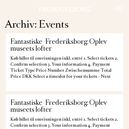
Skip
to
content
Archiv:
Events
Fantastiske Frederiksborg: Oplev
museets lofter
Køb billet til omvisningen inkl. entré 1. Select tickets 2.
Confirm selection 3. Your information 4. Payment
Ticket Type Price Number Zwischensumme Total
Price DKK Select a timeslot for your tickets – Next
Fantastiske Frederiksborg: Oplev
museets lofter
Køb billet til omvisningen inkl. entré 1. Select tickets 2.
Confirm selection 3. Your information 4. Payment