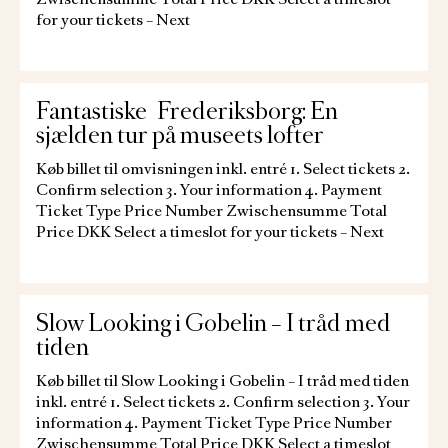
for your tickets – Next
Fantastiske Frederiksborg: En
sjælden tur på museets lofter
Køb billet til omvisningen inkl. entré 1. Select tickets 2.
Confirm selection 3. Your information 4. Payment
Ticket Type Price Number Zwischensumme Total
Price DKK Select a timeslot for your tickets – Next
Slow Looking i Gobelin – I tråd med
tiden
Køb billet til Slow Looking i Gobelin – I tråd med tiden
inkl. entré 1. Select tickets 2. Confirm selection 3. Your
information 4. Payment Ticket Type Price Number
Zwischensumme Total Price DKK Select a timeslot