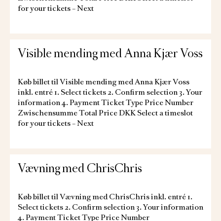
for your tickets – Next
Visible mending med Anna Kjær Voss
Køb billet til Visible mending med Anna Kjær Voss
inkl. entré 1. Select tickets 2. Confirm selection 3. Your
information 4. Payment Ticket Type Price Number
Zwischensumme Total Price DKK Select a timeslot
for your tickets – Next
Vævning med ChrisChris
Køb billet til Vævning med ChrisChris inkl. entré 1.
Select tickets 2. Confirm selection 3. Your information
4. Payment Ticket Type Price Number