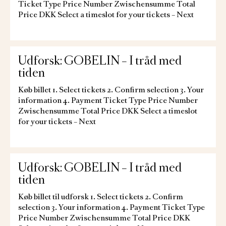
Ticket Type Price Number Zwischensumme Total
Price DKK Select a timeslot for your tickets – Next
Udforsk: GOBELIN – I tråd med
tiden
Køb billet 1. Select tickets 2. Confirm selection 3. Your
information 4. Payment Ticket Type Price Number
Zwischensumme Total Price DKK Select a timeslot
for your tickets – Next
Udforsk: GOBELIN – I tråd med
tiden
Køb billet til udforsk 1. Select tickets 2. Confirm
selection 3. Your information 4. Payment Ticket Type
Price Number Zwischensumme Total Price DKK