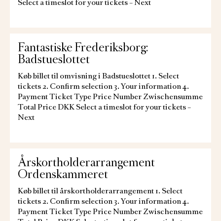
Select a timeslot for your tickets – Next
Fantastiske Frederiksborg:
Badstueslottet
Køb billet til omvisning i Badstueslottet 1. Select
tickets 2. Confirm selection 3. Your information 4.
Payment Ticket Type Price Number Zwischensumme
Total Price DKK Select a timeslot for your tickets –
Next
Årskortholderarrangement
Ordenskammeret
Køb billet til årskortholderarrangement 1. Select
tickets 2. Confirm selection 3. Your information 4.
Payment Ticket Type Price Number Zwischensumme