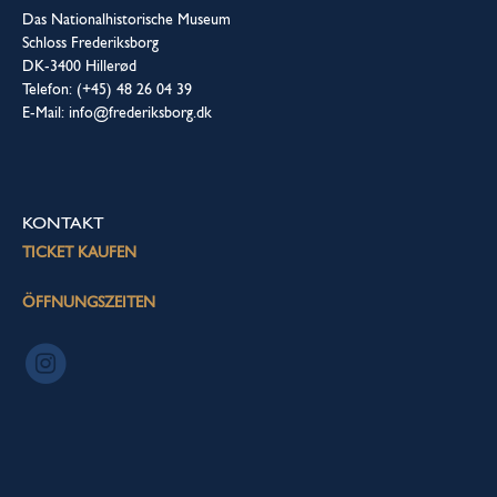
Das Nationalhistorische Museum
Schloss Frederiksborg
DK-3400 Hillerød
Telefon: (+45) 48 26 04 39
E-Mail: info@frederiksborg.dk
KONTAKT
TICKET KAUFEN
ÖFFNUNGSZEITEN